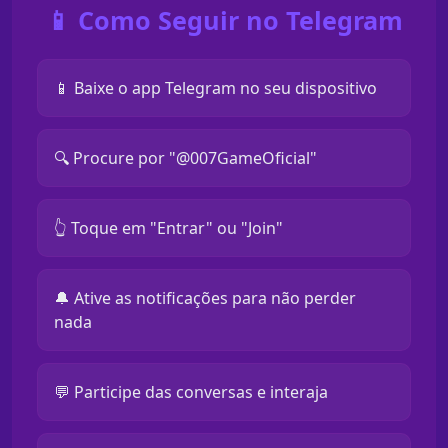
📱 Como Seguir no Telegram
📱 Baixe o app Telegram no seu dispositivo
🔍 Procure por "@007GameOficial"
👆 Toque em "Entrar" ou "Join"
🔔 Ative as notificações para não perder
nada
💬 Participe das conversas e interaja