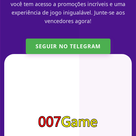
você tem acesso a promoções incríveis e uma
experiência de jogo inigualável. Junte-se aos
vencedores agora!
SEGUIR NO TELEGRAM