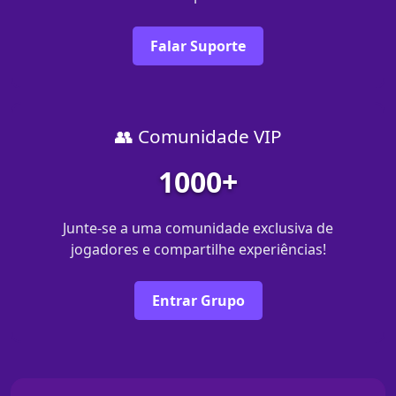
Falar Suporte
👥 Comunidade VIP
1000+
Junte-se a uma comunidade exclusiva de
jogadores e compartilhe experiências!
Entrar Grupo