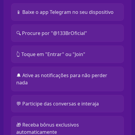
📱 Baixe o app Telegram no seu dispositivo
🔍 Procure por "@133BrOficial"
👆 Toque em "Entrar" ou "Join"
🔔 Ative as notificações para não perder
nada
💬 Participe das conversas e interaja
🎁 Receba bônus exclusivos
automaticamente