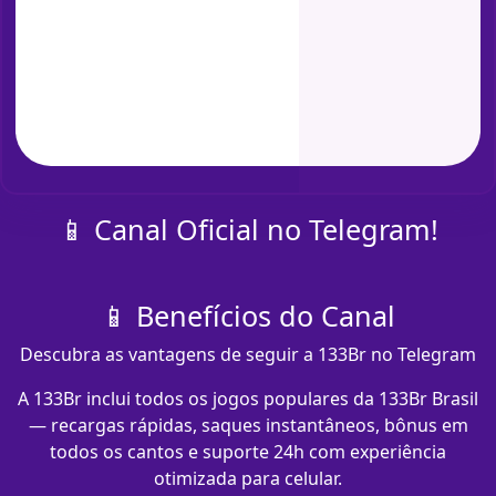
📱 Canal Oficial no Telegram!
📱 Benefícios do Canal
Descubra as vantagens de seguir a 133Br no Telegram
A 133Br inclui todos os jogos populares da 133Br Brasil
— recargas rápidas, saques instantâneos, bônus em
todos os cantos e suporte 24h com experiência
otimizada para celular.