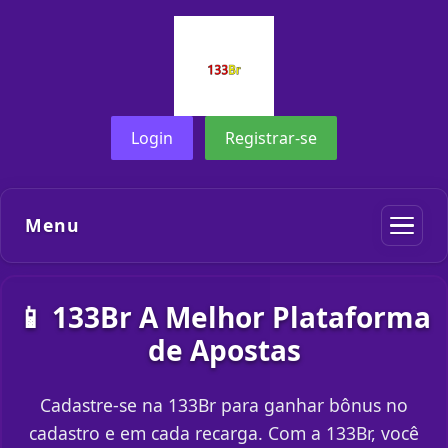
Login
Registrar-se
Menu
📱 133Br A Melhor Plataforma
de Apostas
Cadastre-se na 133Br para ganhar bônus no
cadastro e em cada recarga. Com a 133Br, você