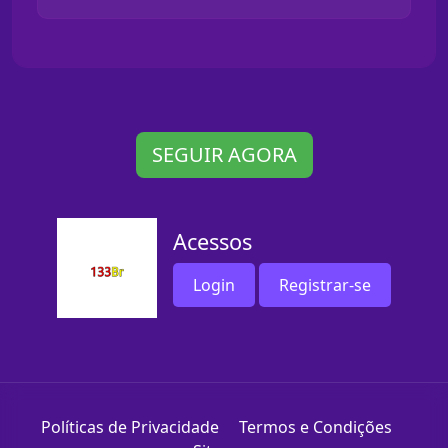
SEGUIR AGORA
Acessos
Login
Registrar-se
Políticas de Privacidade
Termos e Condições