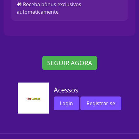
🎁 Receba bônus exclusivos
automaticamente
SEGUIR AGORA
Acessos
Login
Registrar-se