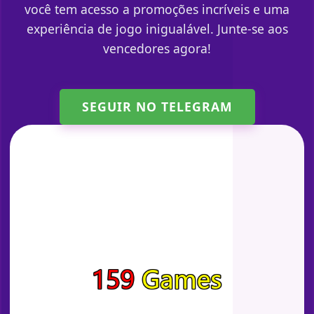
você tem acesso a promoções incríveis e uma
experiência de jogo inigualável. Junte-se aos
vencedores agora!
SEGUIR NO TELEGRAM