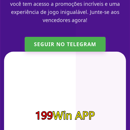
você tem acesso a promoções incríveis e uma
experiência de jogo inigualável. Junte-se aos
vencedores agora!
SEGUIR NO TELEGRAM