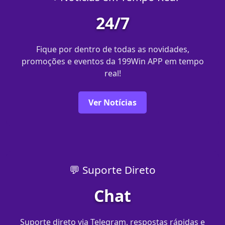
24/7
Fique por dentro de todas as novidades,
promoções e eventos da 199Win APP em tempo
real!
Ver Notícias
💬 Suporte Direto
Chat
Suporte direto via Telegram, respostas rápidas e