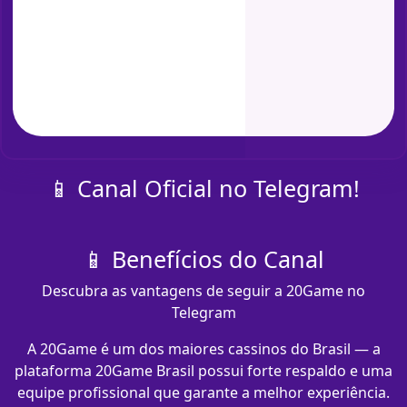
📱 Canal Oficial no Telegram!
📱 Benefícios do Canal
Descubra as vantagens de seguir a 20Game no
Telegram
A 20Game é um dos maiores cassinos do Brasil — a
plataforma 20Game Brasil possui forte respaldo e uma
equipe profissional que garante a melhor experiência.