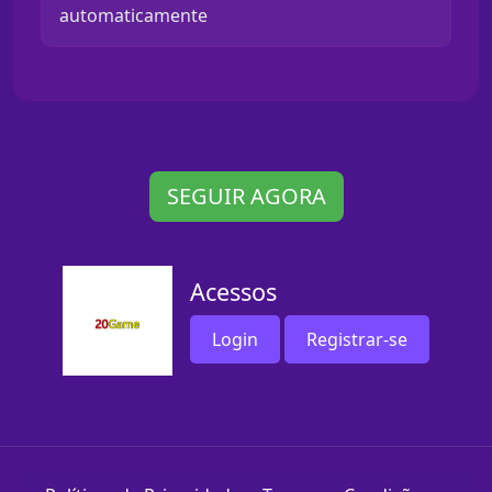
automaticamente
SEGUIR AGORA
Acessos
Login
Registrar-se