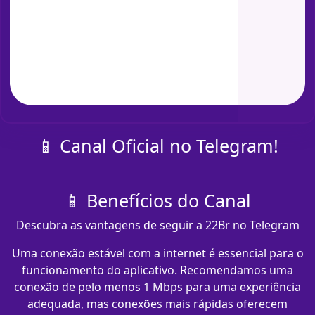
📱 Canal Oficial no Telegram!
📱 Benefícios do Canal
Descubra as vantagens de seguir a 22Br no Telegram
Uma conexão estável com a internet é essencial para o
funcionamento do aplicativo. Recomendamos uma
conexão de pelo menos 1 Mbps para uma experiência
adequada, mas conexões mais rápidas oferecem