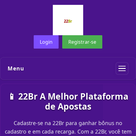
Login
Registrar-se
Menu
📱 22Br A Melhor Plataforma
de Apostas
Cadastre-se na 22Br para ganhar bônus no
cadastro e em cada recarga. Com a 22Br, você tem