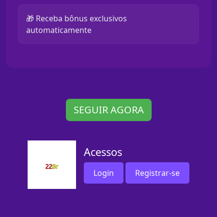
🎁 Receba bônus exclusivos
automaticamente
SEGUIR AGORA
Acessos
Login
Registrar-se