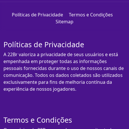
Políticas de Privacidade
Termos e Condições
Sitemap
Políticas de Privacidade
A 22Br valoriza a privacidade de seus usuários e está
empenhada em proteger todas as informações
pessoais fornecidas durante o uso de nossos canais de
comunicação. Todos os dados coletados são utilizados
exclusivamente para fins de melhoria contínua da
experiência de nossos jogadores.
Termos e Condições