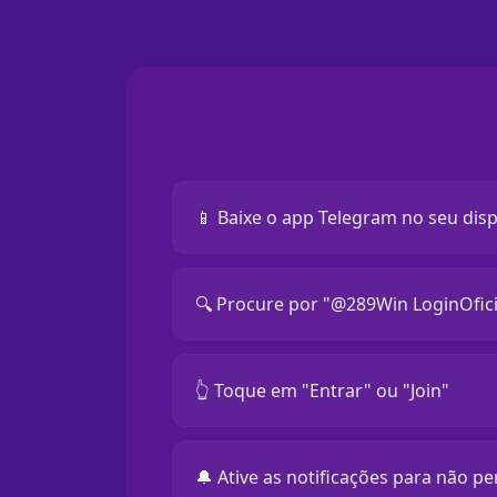
📱 Baixe o app Telegram no seu disp
🔍 Procure por "@289Win LoginOfici
👆 Toque em "Entrar" ou "Join"
🔔 Ative as notificações para não p