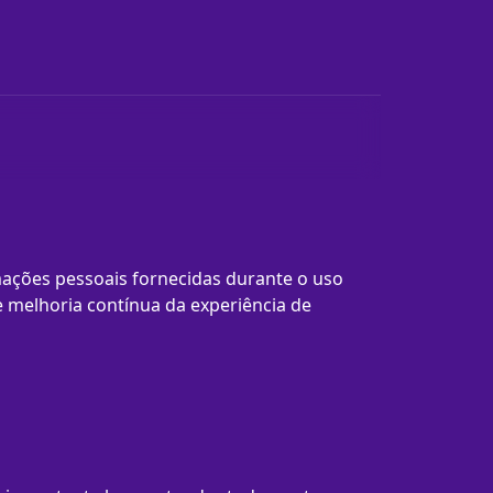
mações pessoais fornecidas durante o uso
e melhoria contínua da experiência de