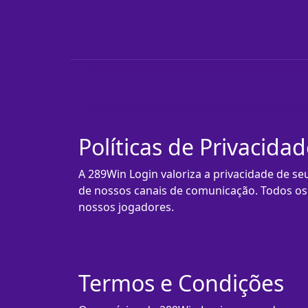
Políticas de Privacida
A 289Win Login valoriza a privacidade de s
de nossos canais de comunicação. Todos os 
nossos jogadores.
Termos e Condições