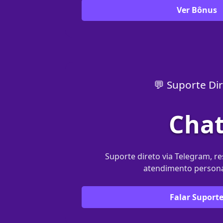
Ver Bônus
💬 Suporte Di
Cha
Suporte direto via Telegram, r
atendimento persona
Falar Suport