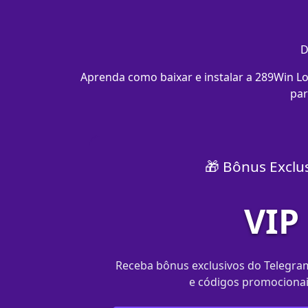
D
Aprenda como baixar e instalar a 289Win Lo
par
🎁 Bônus Exclu
VIP
Receba bônus exclusivos do Telegra
e códigos promocionai