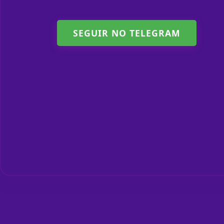
SEGUIR NO TELEGRAM