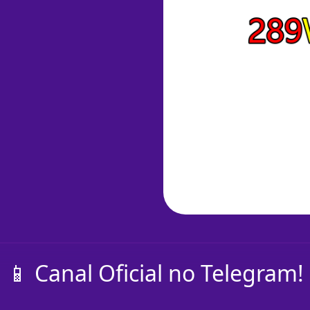
📱 Canal Oficial no Telegram!