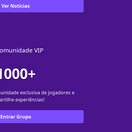
Ver Notícias
Comunidade VIP
1000+
unidade exclusiva de jogadores e
rtilhe experiências!
Entrar Grupo