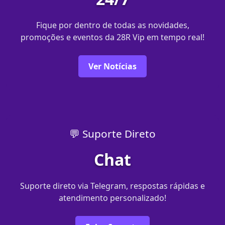
Fique por dentro de todas as novidades,
promoções e eventos da 28R Vip em tempo real!
Ver Notícias
💬 Suporte Direto
Chat
Suporte direto via Telegram, respostas rápidas e
atendimento personalizado!