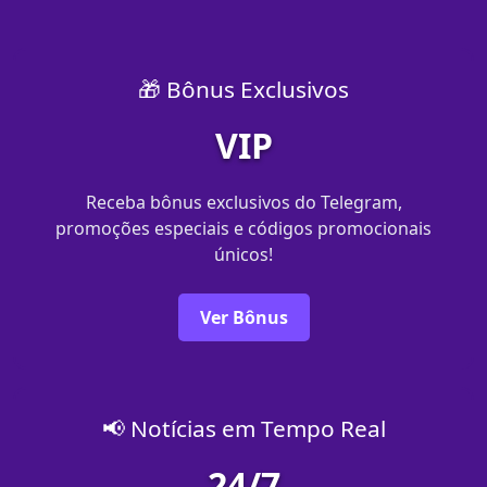
🎁 Bônus Exclusivos
VIP
Receba bônus exclusivos do Telegram,
promoções especiais e códigos promocionais
únicos!
Ver Bônus
📢 Notícias em Tempo Real
24/7