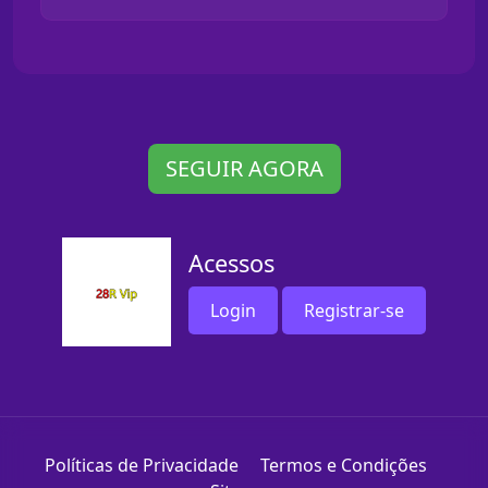
SEGUIR AGORA
Acessos
Login
Registrar-se
Políticas de Privacidade
Termos e Condições