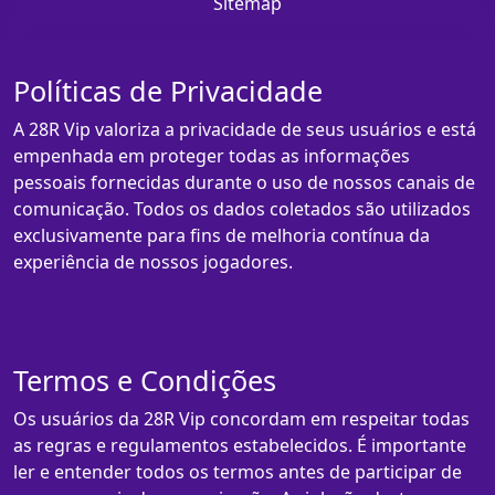
Sitemap
Políticas de Privacidade
A 28R Vip valoriza a privacidade de seus usuários e está
empenhada em proteger todas as informações
pessoais fornecidas durante o uso de nossos canais de
comunicação. Todos os dados coletados são utilizados
exclusivamente para fins de melhoria contínua da
experiência de nossos jogadores.
Termos e Condições
Os usuários da 28R Vip concordam em respeitar todas
as regras e regulamentos estabelecidos. É importante
ler e entender todos os termos antes de participar de