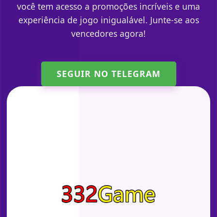
você tem acesso a promoções incríveis e uma
experiência de jogo inigualável. Junte-se aos
vencedores agora!
SEGUIR NO TELEGRAM