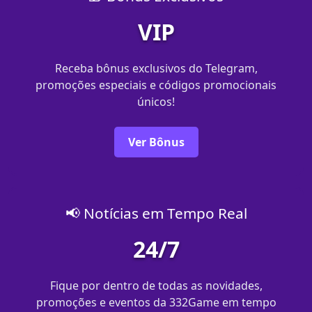
VIP
Receba bônus exclusivos do Telegram,
promoções especiais e códigos promocionais
únicos!
Ver Bônus
📢 Notícias em Tempo Real
24/7
Fique por dentro de todas as novidades,
promoções e eventos da 332Game em tempo