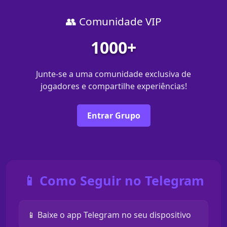
👥 Comunidade VIP
1000+
Junte-se a uma comunidade exclusiva de
jogadores e compartilhe experiências!
Entrar Grupo
📱 Como Seguir no Telegram
📱 Baixe o app Telegram no seu dispositivo