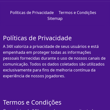
Políticas de Privacidade
Termos e Condições
Sitemap
Políticas de Privacidade
A 34X valoriza a privacidade de seus usuários e está
empenhada em proteger todas as informações
pessoais fornecidas durante o uso de nossos canais de
comunicação. Todos os dados coletados são utilizados
exclusivamente para fins de melhoria contínua da
experiência de nossos jogadores.
Termos e Condições