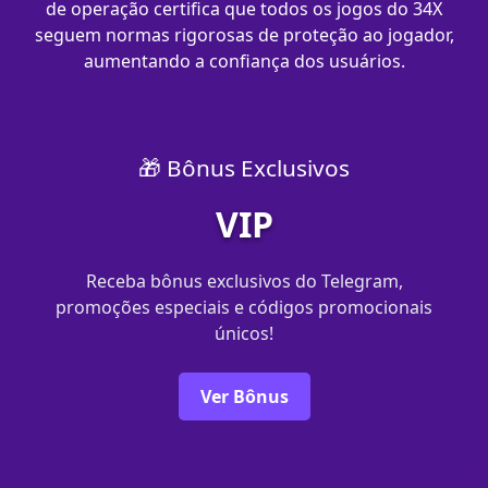
de operação certifica que todos os jogos do 34X
seguem normas rigorosas de proteção ao jogador,
aumentando a confiança dos usuários.
🎁 Bônus Exclusivos
VIP
Receba bônus exclusivos do Telegram,
promoções especiais e códigos promocionais
únicos!
Ver Bônus