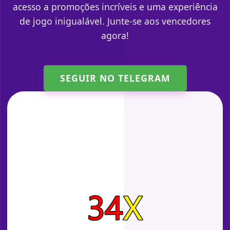
acesso a promoções incríveis e uma experiência
de jogo inigualável. Junte-se aos vencedores
agora!
SEGUIR NO TELEGRAM