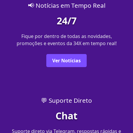
📢 Notícias em Tempo Real
24/7
Fique por dentro de todas as novidades,
promoções e eventos da 34X em tempo real!
Ver Notícias
💬 Suporte Direto
Chat
Suporte direto via Telegram, respostas rápidas e