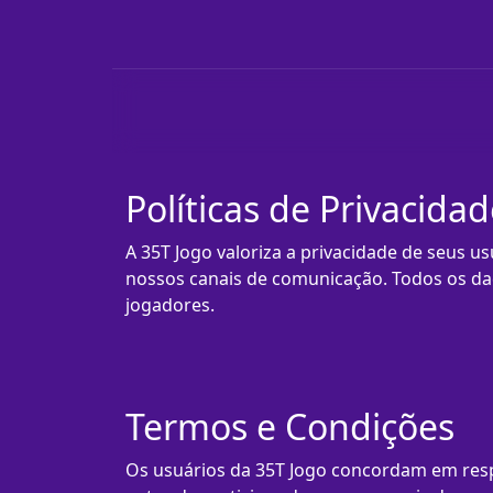
Políticas de Privacida
A 35T Jogo valoriza a privacidade de seus 
nossos canais de comunicação. Todos os dad
jogadores.
Termos e Condições
Os usuários da 35T Jogo concordam em respe