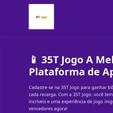
📱 35T Jogo A Me
Plataforma de A
Cadastre-se na 35T Jogo para ganhar b
cada recarga. Com a 35T Jogo, você te
incríveis e uma experiência de jogo inig
vencedores agora!