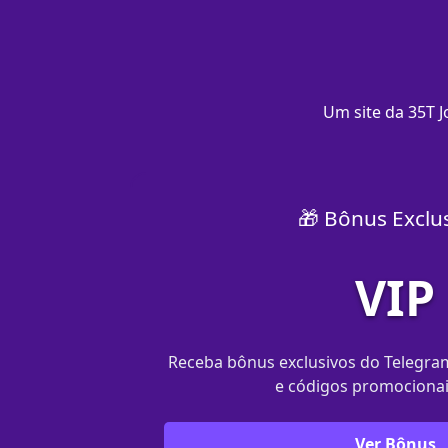
Um site da 35T J
🎁 Bônus Exclu
VIP
Receba bônus exclusivos do Telegra
e códigos promocionai
Ver Bônus