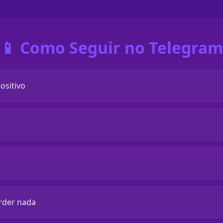
📱 Como Seguir no Telegram
ositivo
erder nada