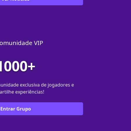
Comunidade VIP
1000+
unidade exclusiva de jogadores e
rtilhe experiências!
Entrar Grupo