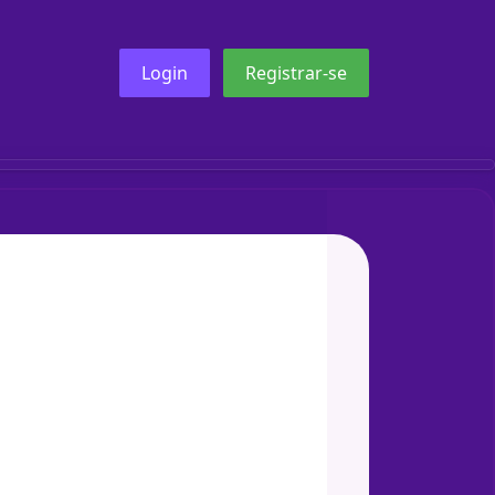
Login
Registrar-se