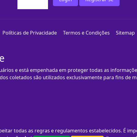
Políticas de Privacidade
Termos e Condições
Sitemap
de
usuários e está empenhada em proteger todas as informaçõe
os coletados são utilizados exclusivamente para fins de m
itar todas as regras e regulamentos estabelecidos. É imp