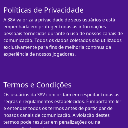
Políticas de Privacidade
A 38V valoriza a privacidade de seus usuários e está
empenhada em proteger todas as informações
pessoais fornecidas durante o uso de nossos canais de
comunicação. Todos os dados coletados são utilizados
exclusivamente para fins de melhoria contínua da
experiência de nossos jogadores.
Termos e Condições
Os usuários da 38V concordam em respeitar todas as
regras e regulamentos estabelecidos. É importante ler
e entender todos os termos antes de participar de
nossos canais de comunicação. A violação destes
termos pode resultar em penalizações ou na