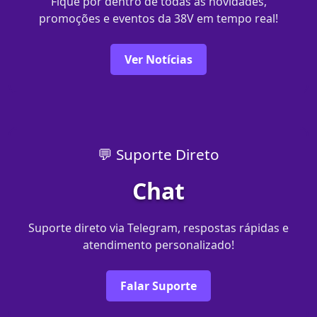
Fique por dentro de todas as novidades,
promoções e eventos da 38V em tempo real!
Ver Notícias
💬 Suporte Direto
Chat
Suporte direto via Telegram, respostas rápidas e
atendimento personalizado!
Falar Suporte