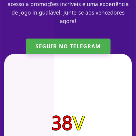
acesso a promoções incríveis e uma experiência
de jogo inigualável. Junte-se aos vencedores
agora!
SEGUIR NO TELEGRAM