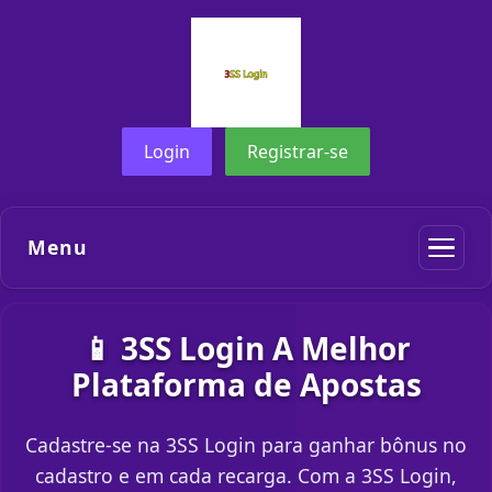
Login
Registrar-se
Menu
📱 3SS Login A Melhor
Plataforma de Apostas
Cadastre-se na 3SS Login para ganhar bônus no
cadastro e em cada recarga. Com a 3SS Login,