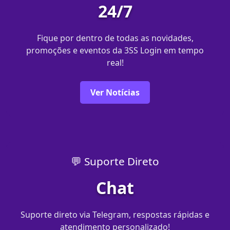
24/7
Fique por dentro de todas as novidades,
promoções e eventos da 3SS Login em tempo
real!
Ver Notícias
💬 Suporte Direto
Chat
Suporte direto via Telegram, respostas rápidas e
atendimento personalizado!