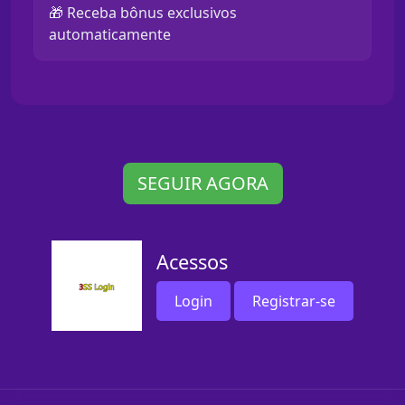
🎁 Receba bônus exclusivos
automaticamente
SEGUIR AGORA
Acessos
Login
Registrar-se