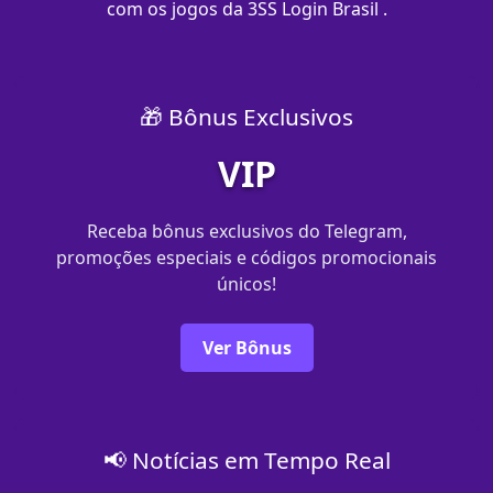
com os jogos da 3SS Login Brasil .
🎁 Bônus Exclusivos
VIP
Receba bônus exclusivos do Telegram,
promoções especiais e códigos promocionais
únicos!
Ver Bônus
📢 Notícias em Tempo Real