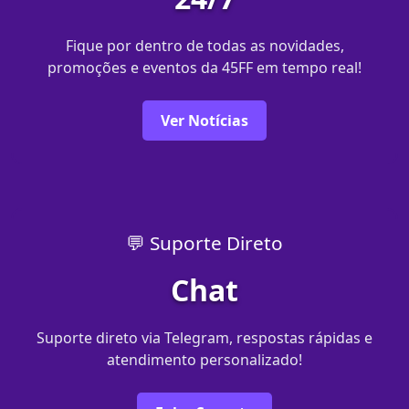
Fique por dentro de todas as novidades,
promoções e eventos da 45FF em tempo real!
Ver Notícias
💬 Suporte Direto
Chat
Suporte direto via Telegram, respostas rápidas e
atendimento personalizado!