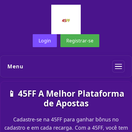
Login
Registrar-se
Menu
📱 45FF A Melhor Plataforma
de Apostas
Cadastre-se na 45FF para ganhar bônus no
cadastro e em cada recarga. Com a 45FF, você tem