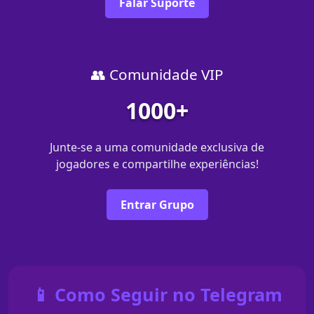
Falar Suporte
👥 Comunidade VIP
1000+
Junte-se a uma comunidade exclusiva de
jogadores e compartilhe experiências!
Entrar Grupo
📱 Como Seguir no Telegram