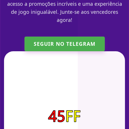
acesso a promoções incríveis e uma experiência
de jogo inigualável. Junte-se aos vencedores
agora!
SEGUIR NO TELEGRAM