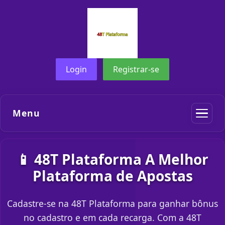
Login
Registrar-se
Menu
📱 48T Plataforma A Melhor
Plataforma de Apostas
Cadastre-se na 48T Plataforma para ganhar bônus
no cadastro e em cada recarga. Com a 48T