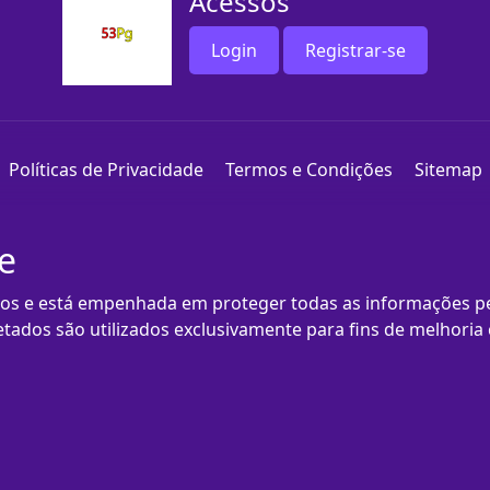
Acessos
Login
Registrar-se
Políticas de Privacidade
Termos e Condições
Sitemap
de
rios e está empenhada em proteger todas as informações p
tados são utilizados exclusivamente para fins de melhoria