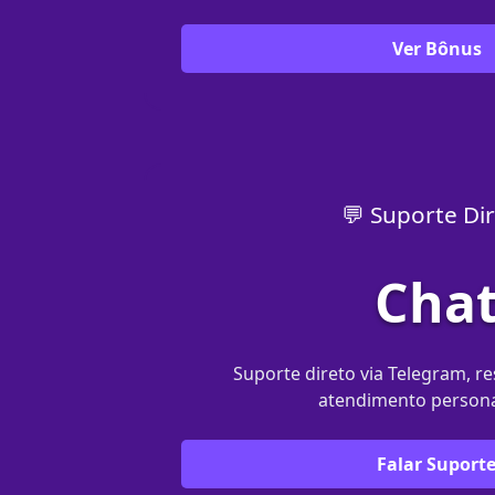
Ver Bônus
💬 Suporte Di
Cha
Suporte direto via Telegram, r
atendimento persona
Falar Suport