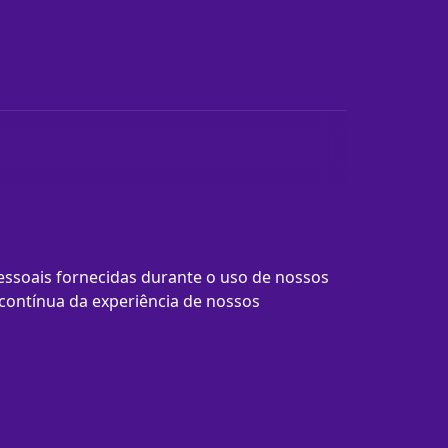
essoais fornecidas durante o uso de nossos
 contínua da experiência de nossos