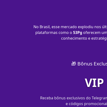
No Brasil, esse mercado explodiu nos úl
plataformas como o
53Pg
oferecem uma
conhecimento e estratégi
🎁 Bônus Exclu
VIP
Receba bônus exclusivos do Telegra
e códigos promocionai