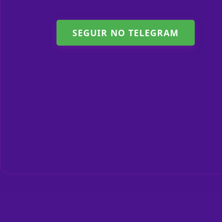
SEGUIR NO TELEGRAM