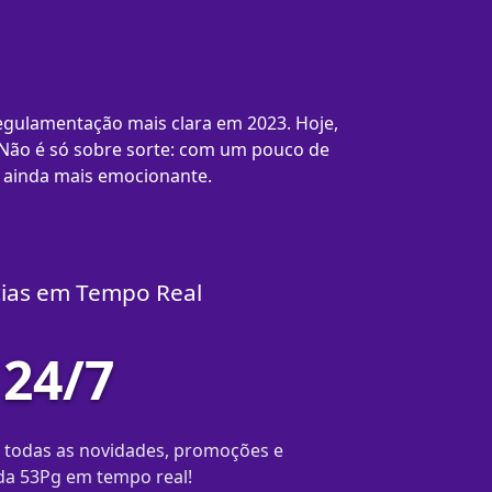
regulamentação mais clara em 2023. Hoje,
Não é só sobre sorte: com um pouco de
o ainda mais emocionante.
cias em Tempo Real
24/7
e todas as novidades, promoções e
da 53Pg em tempo real!