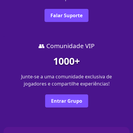
Falar Suporte
👥 Comunidade VIP
1000+
Junte-se a uma comunidade exclusiva de
jogadores e compartilhe experiências!
Entrar Grupo