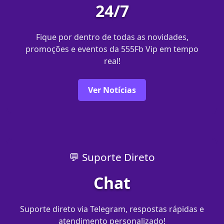
24/7
Fique por dentro de todas as novidades,
promoções e eventos da 555Fb Vip em tempo
real!
Ver Notícias
💬 Suporte Direto
Chat
Suporte direto via Telegram, respostas rápidas e
atendimento personalizado!