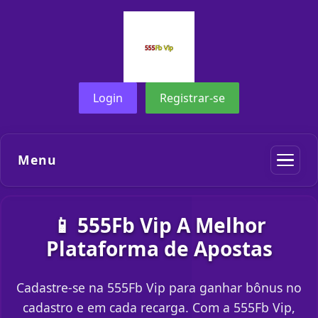
Login
Registrar-se
Menu
📱 555Fb Vip A Melhor
Plataforma de Apostas
Cadastre-se na 555Fb Vip para ganhar bônus no
cadastro e em cada recarga. Com a 555Fb Vip,