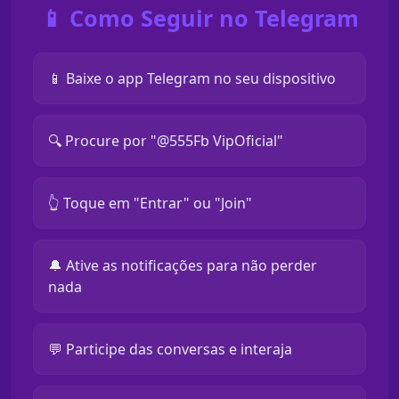
📱 Como Seguir no Telegram
📱 Baixe o app Telegram no seu dispositivo
🔍 Procure por "@555Fb VipOficial"
👆 Toque em "Entrar" ou "Join"
🔔 Ative as notificações para não perder
nada
💬 Participe das conversas e interaja