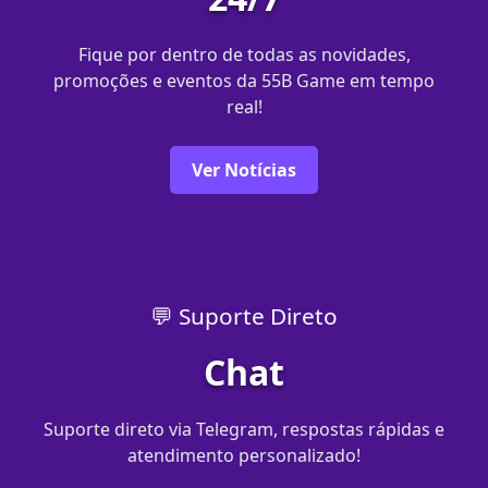
Fique por dentro de todas as novidades,
promoções e eventos da 55B Game em tempo
real!
Ver Notícias
💬 Suporte Direto
Chat
Suporte direto via Telegram, respostas rápidas e
atendimento personalizado!