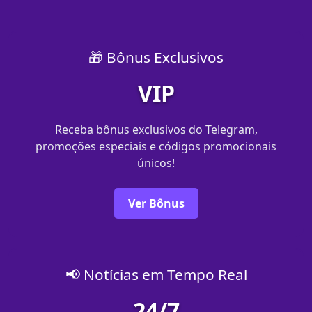
🎁 Bônus Exclusivos
VIP
Receba bônus exclusivos do Telegram,
promoções especiais e códigos promocionais
únicos!
Ver Bônus
📢 Notícias em Tempo Real
24/7