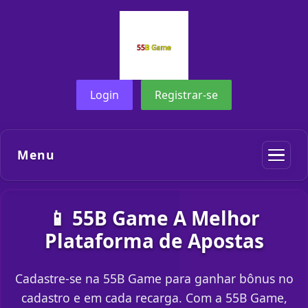
Login
Registrar-se
Menu
📱 55B Game A Melhor
Plataforma de Apostas
Cadastre-se na 55B Game para ganhar bônus no
cadastro e em cada recarga. Com a 55B Game,