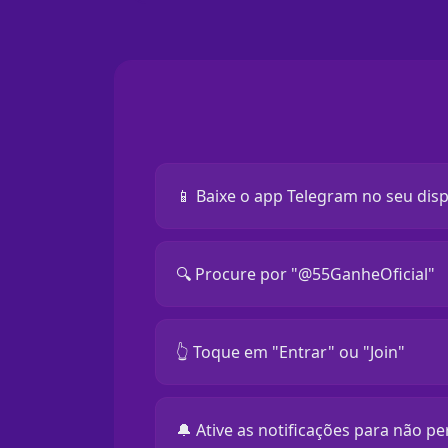
📱 Baixe o app Telegram no seu disp
🔍 Procure por "@55GanheOficial"
👆 Toque em "Entrar" ou "Join"
🔔 Ative as notificações para não p