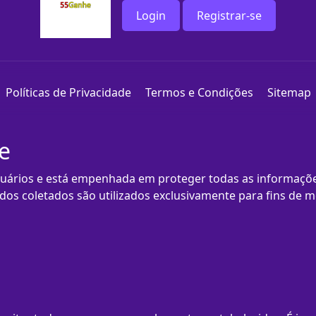
Login
Registrar-se
Políticas de Privacidade
Termos e Condições
Sitemap
de
usuários e está empenhada em proteger todas as informaçõe
os coletados são utilizados exclusivamente para fins de m