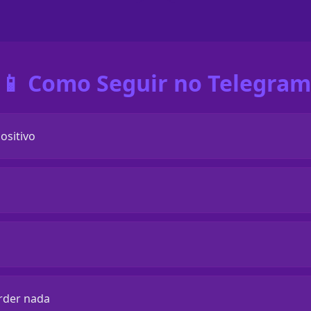
📱 Como Seguir no Telegram
ositivo
erder nada