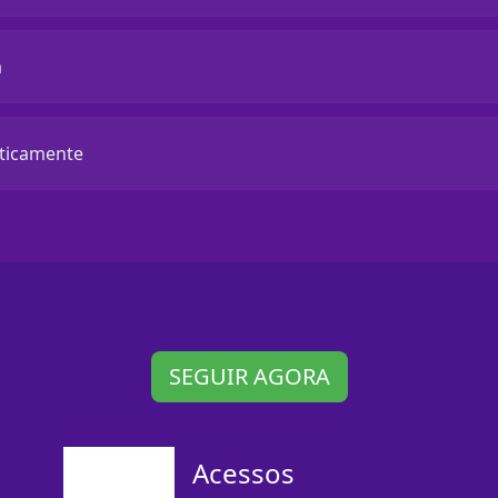
a
aticamente
SEGUIR AGORA
Acessos