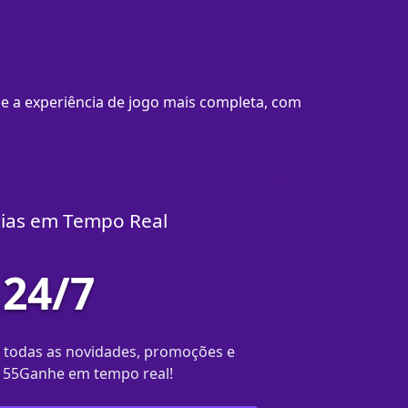
e a experiência de jogo mais completa, com
cias em Tempo Real
24/7
e todas as novidades, promoções e
 55Ganhe em tempo real!