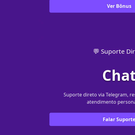
Ver Bônus
💬 Suporte Di
Cha
Suporte direto via Telegram, r
atendimento persona
Falar Suport