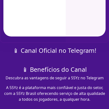
📱 Canal Oficial no Telegram!
📱 Benefícios do Canal
Descubra as vantagens de seguir a 55Yz no Telegram
A 55Yz é a plataforma mais confiável e justa do setor,
com a 55Yz Brasil oferecendo serviço de alta qualidade
a todos os jogadores, a qualquer hora.