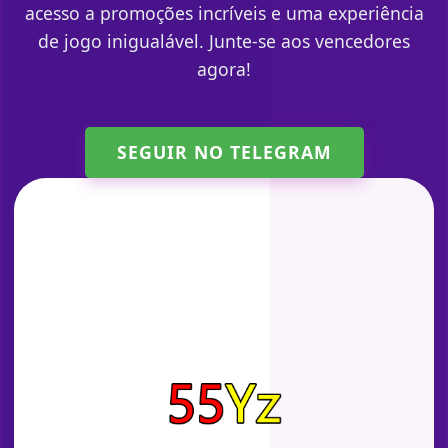
acesso a promoções incríveis e uma experiência
de jogo inigualável. Junte-se aos vencedores
agora!
SEGUIR NO TELEGRAM