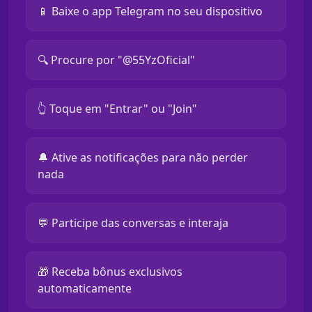
📱 Baixe o app Telegram no seu dispositivo
🔍 Procure por "@55YzOficial"
👆 Toque em "Entrar" ou "Join"
🔔 Ative as notificações para não perder
nada
💬 Participe das conversas e interaja
🎁 Receba bônus exclusivos
automaticamente