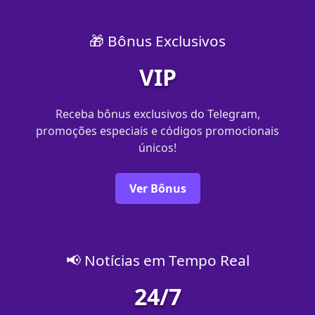
🎁 Bônus Exclusivos
VIP
Receba bônus exclusivos do Telegram,
promoções especiais e códigos promocionais
únicos!
Ver Bônus
📢 Notícias em Tempo Real
24/7