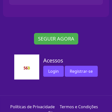
SEGUIR AGORA
Acessos
Login
Registrar-se
Políticas de Privacidade
Termos e Condições