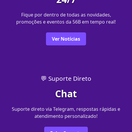
Fique por dentro de todas as novidades,
promoções e eventos da 56B em tempo real!
Ver Notícias
💬 Suporte Direto
Chat
Suporte direto via Telegram, respostas rápidas e
atendimento personalizado!