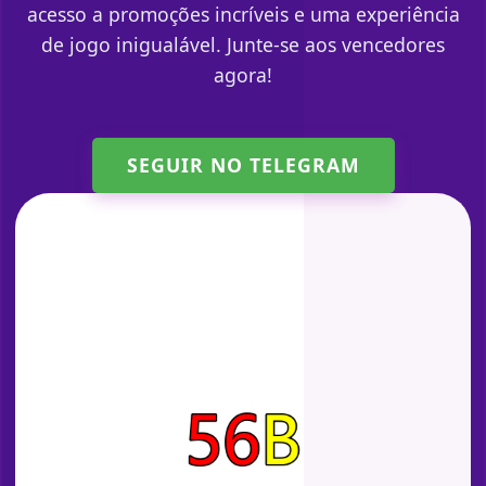
acesso a promoções incríveis e uma experiência
de jogo inigualável. Junte-se aos vencedores
agora!
SEGUIR NO TELEGRAM