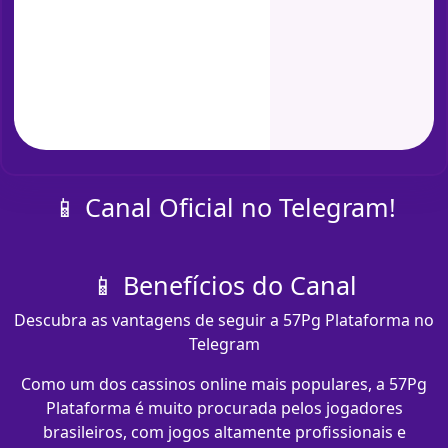
📱 Canal Oficial no Telegram!
📱 Benefícios do Canal
Descubra as vantagens de seguir a 57Pg Plataforma no
Telegram
Como um dos cassinos online mais populares, a 57Pg
Plataforma é muito procurada pelos jogadores
brasileiros, com jogos altamente profissionais e