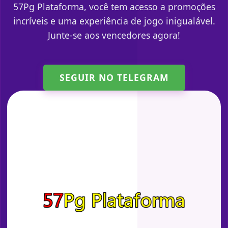
57Pg Plataforma, você tem acesso a promoções
incríveis e uma experiência de jogo inigualável.
Junte-se aos vencedores agora!
SEGUIR NO TELEGRAM