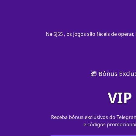
Na 5J55 , os jogos são fáceis de operar
🎁 Bônus Exclu
VIP
Receba bônus exclusivos do Telegra
e códigos promocionai