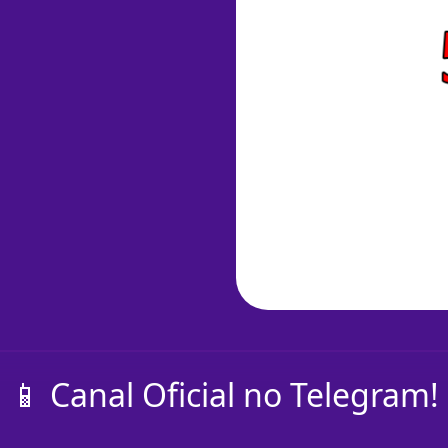
📱 Canal Oficial no Telegram!