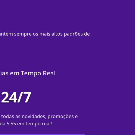
l mantém sempre os mais altos padrões de
cias em Tempo Real
24/7
e todas as novidades, promoções e
da 5J55 em tempo real!