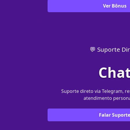
Ver Bônus
💬 Suporte Di
Cha
Suporte direto via Telegram, r
atendimento persona
Falar Suport