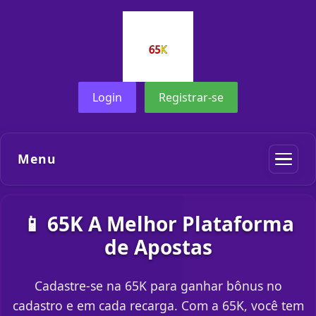
Login
Registrar-se
Menu
📱 65K A Melhor Plataforma
de Apostas
Cadastre-se na 65K para ganhar bônus no
cadastro e em cada recarga. Com a 65K, você tem