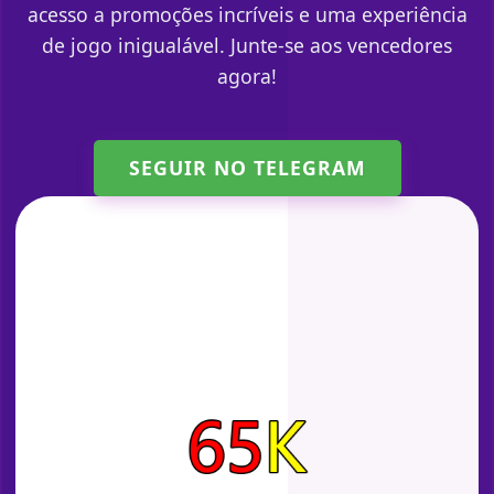
acesso a promoções incríveis e uma experiência
de jogo inigualável. Junte-se aos vencedores
agora!
SEGUIR NO TELEGRAM