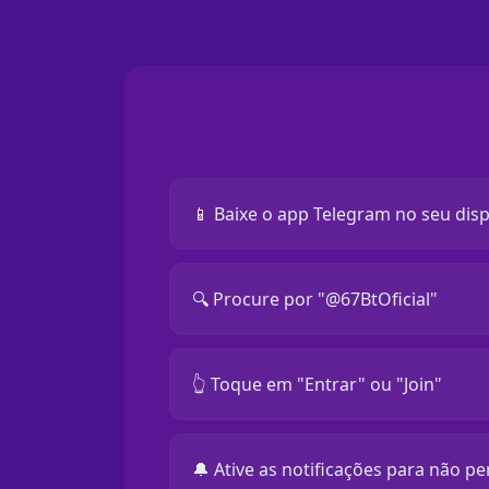
📱 Baixe o app Telegram no seu disp
🔍 Procure por "@67BtOficial"
👆 Toque em "Entrar" ou "Join"
🔔 Ative as notificações para não p