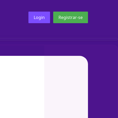
Login
Registrar-se