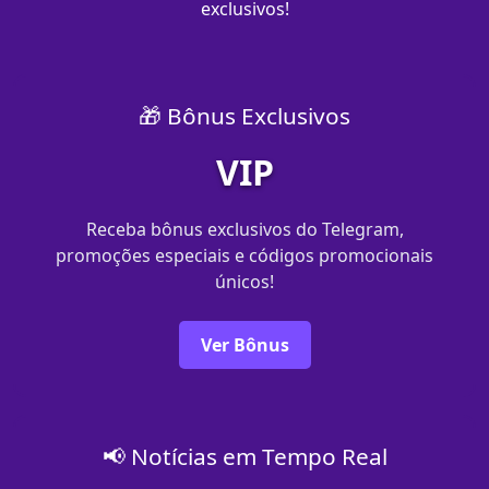
exclusivos!
🎁 Bônus Exclusivos
VIP
Receba bônus exclusivos do Telegram,
promoções especiais e códigos promocionais
únicos!
Ver Bônus
📢 Notícias em Tempo Real