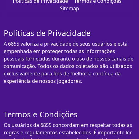
Políticas de Privacidade
Termos e Condições
Sitemap
Políticas de Privacidade
A 6855 valoriza a privacidade de seus usuários e está
empenhada em proteger todas as informações
pessoais fornecidas durante o uso de nossos canais de
comunicação. Todos os dados coletados são utilizados
exclusivamente para fins de melhoria contínua da
experiência de nossos jogadores.
Termos e Condições
Os usuários da 6855 concordam em respeitar todas as
regras e regulamentos estabelecidos. É importante ler