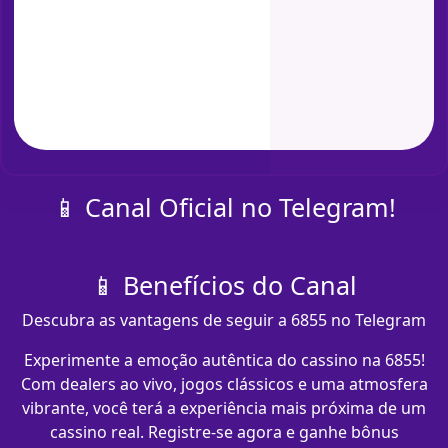
📱 Canal Oficial no Telegram!
📱 Benefícios do Canal
Descubra as vantagens de seguir a 6855 no Telegram
Experimente a emoção autêntica do cassino na 6855!
Com dealers ao vivo, jogos clássicos e uma atmosfera
vibrante, você terá a experiência mais próxima de um
cassino real. Registre-se agora e ganhe bônus