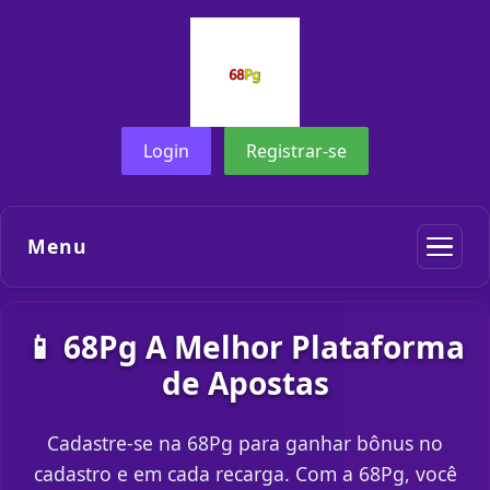
Login
Registrar-se
Menu
📱 68Pg A Melhor Plataforma
de Apostas
Cadastre-se na 68Pg para ganhar bônus no
cadastro e em cada recarga. Com a 68Pg, você