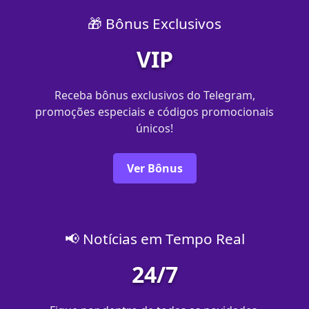
🎁 Bônus Exclusivos
VIP
Receba bônus exclusivos do Telegram,
promoções especiais e códigos promocionais
únicos!
Ver Bônus
📢 Notícias em Tempo Real
24/7