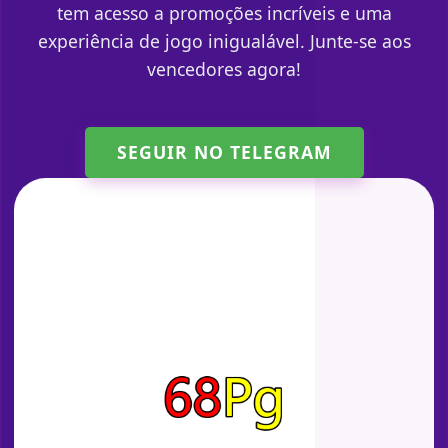
tem acesso a promoções incríveis e uma
experiência de jogo inigualável. Junte-se aos
vencedores agora!
SEGUIR NO TELEGRAM