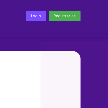
Login
Registrar-se