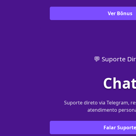
Ver Bônus
💬 Suporte Di
Cha
Suporte direto via Telegram, r
atendimento persona
Falar Suport