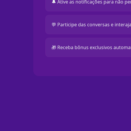
🔔 Ative as notificações para não p
💬 Participe das conversas e interaj
🎁 Receba bônus exclusivos autom