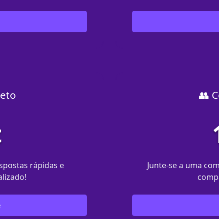
reto
👥 
t
espostas rápidas e
Junte-se a uma com
lizado!
compa
e