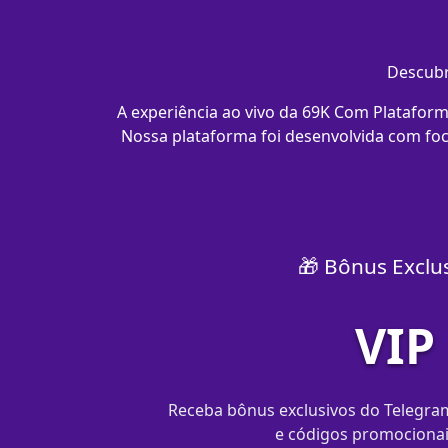
Descubr
A experiência ao vivo da 69K Com Platafor
Nossa plataforma foi desenvolvida com foc
🎁 Bônus Exclu
VIP
Receba bônus exclusivos do Telegra
e códigos promocionai