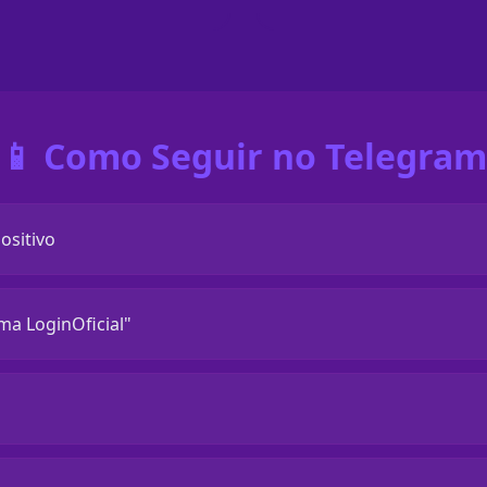
📱 Como Seguir no Telegram
ositivo
ma LoginOficial"