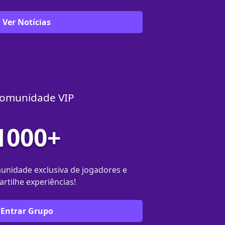
Ver Notícias
Comunidade VIP
1000+
unidade exclusiva de jogadores e
rtilhe experiências!
Entrar Grupo