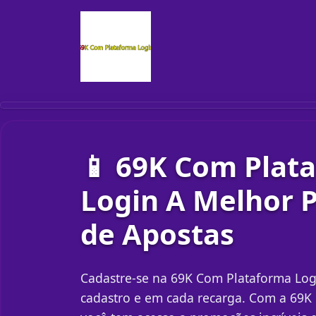
📱 69K Com Plat
Login A Melhor 
de Apostas
Cadastre-se na 69K Com Plataforma Lo
cadastro e em cada recarga. Com a 69K