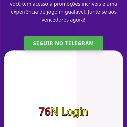
você tem acesso a promoções incríveis e uma
experiência de jogo inigualável. Junte-se aos
vencedores agora!
SEGUIR NO TELEGRAM