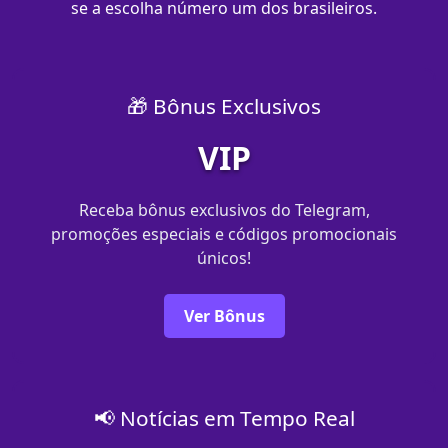
se a escolha número um dos brasileiros.
🎁 Bônus Exclusivos
VIP
Receba bônus exclusivos do Telegram,
promoções especiais e códigos promocionais
únicos!
Ver Bônus
📢 Notícias em Tempo Real