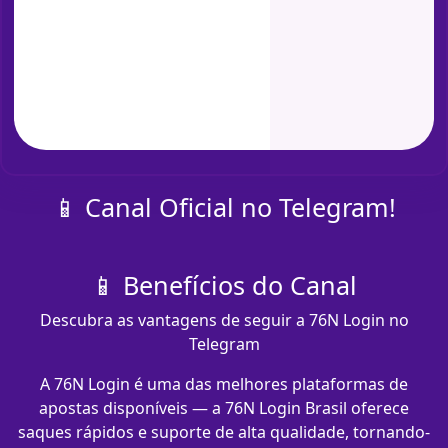
📱 Canal Oficial no Telegram!
📱 Benefícios do Canal
Descubra as vantagens de seguir a 76N Login no
Telegram
A 76N Login é uma das melhores plataformas de
apostas disponíveis — a 76N Login Brasil oferece
saques rápidos e suporte de alta qualidade, tornando-