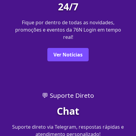
24/7
Fique por dentro de todas as novidades,
promoções e eventos da 76N Login em tempo
real!
Ver Notícias
💬 Suporte Direto
Chat
Suporte direto via Telegram, respostas rápidas e
atendimento personalizado!