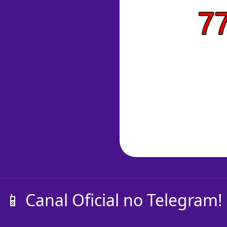
📱 Canal Oficial no Telegram!