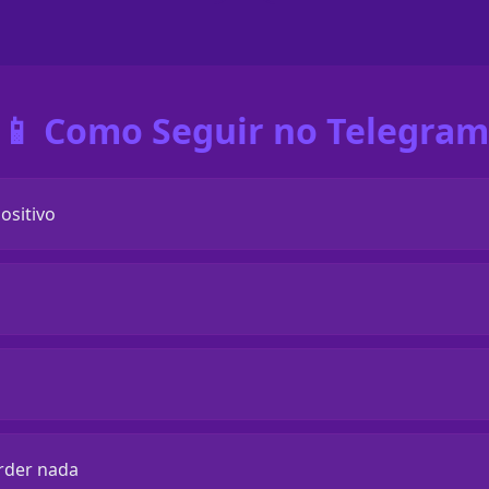
📱 Como Seguir no Telegram
ositivo
erder nada