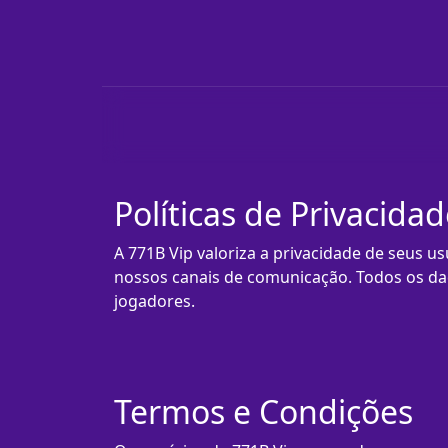
Políticas de Privacida
A 771B Vip valoriza a privacidade de seus 
nossos canais de comunicação. Todos os dad
jogadores.
Termos e Condições