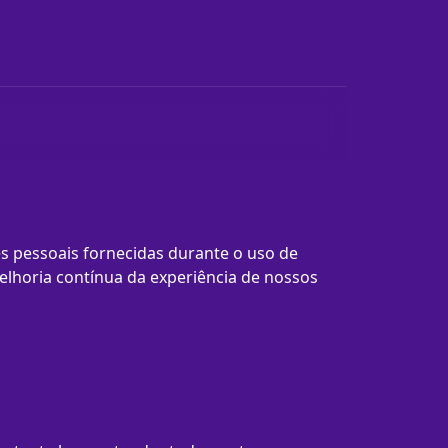
s pessoais fornecidas durante o uso de
elhoria contínua da experiência de nossos