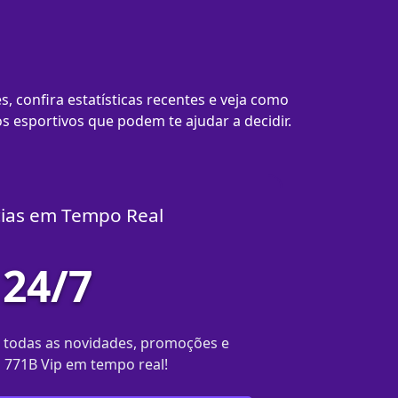
, confira estatísticas recentes e veja como
s esportivos que podem te ajudar a decidir.
cias em Tempo Real
24/7
e todas as novidades, promoções e
 771B Vip em tempo real!