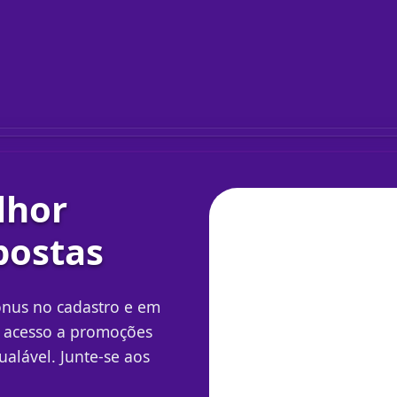
lhor
postas
ônus no cadastro e em
m acesso a promoções
ualável. Junte-se aos