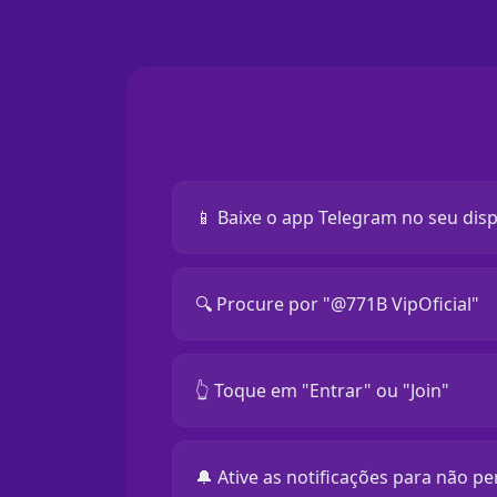
📱 Baixe o app Telegram no seu disp
🔍 Procure por "@771B VipOficial"
👆 Toque em "Entrar" ou "Join"
🔔 Ative as notificações para não p