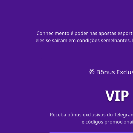
Conhecimento é poder nas apostas esportiva
eles se saíram em condições semelhantes.
🎁 Bônus Exclu
VIP
Receba bônus exclusivos do Telegra
e códigos promocionai