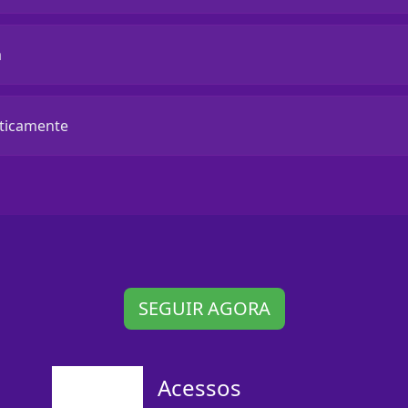
a
aticamente
SEGUIR AGORA
Acessos