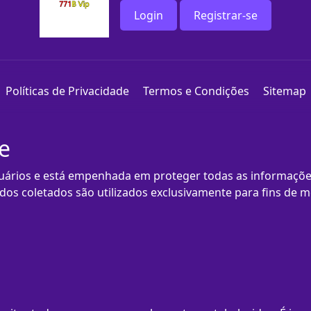
Login
Registrar-se
Políticas de Privacidade
Termos e Condições
Sitemap
de
usuários e está empenhada em proteger todas as informaçõe
os coletados são utilizados exclusivamente para fins de m