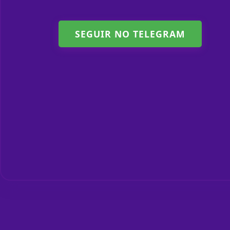
SEGUIR NO TELEGRAM