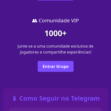
👥 Comunidade VIP
1000+
Junte-se a uma comunidade exclusiva de
jogadores e compartilhe experiências!
Entrar Grupo
📱 Como Seguir no Telegram