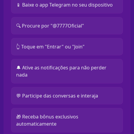
📱 Baixe o app Telegram no seu dispositivo
🔍 Procure por "@7777Oficial"
👆 Toque em "Entrar" ou "Join"
🔔 Ative as notificações para não perder
nada
💬 Participe das conversas e interaja
🎁 Receba bônus exclusivos
automaticamente