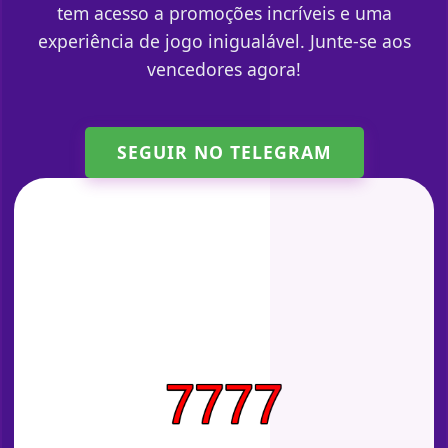
tem acesso a promoções incríveis e uma
experiência de jogo inigualável. Junte-se aos
vencedores agora!
SEGUIR NO TELEGRAM