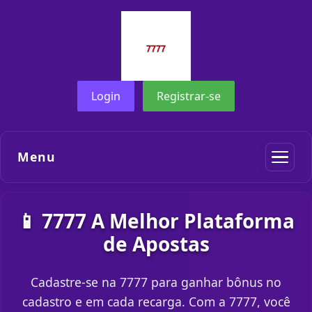
Login
Registrar-se
Menu
📱 7777 A Melhor Plataforma
de Apostas
Cadastre-se na 7777 para ganhar bônus no
cadastro e em cada recarga. Com a 7777, você