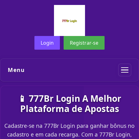
Login
Registrar-se
Menu
📱 777Br Login A Melhor
Plataforma de Apostas
Cadastre-se na 777Br Login para ganhar bônus no
cadastro e em cada recarga. Com a 777Br Login,