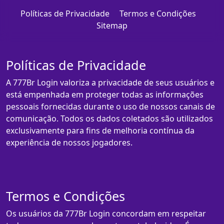
Políticas de Privacidade
Termos e Condições
Sitemap
Políticas de Privacidade
A 777Br Login valoriza a privacidade de seus usuários e
está empenhada em proteger todas as informações
pessoais fornecidas durante o uso de nossos canais de
comunicação. Todos os dados coletados são utilizados
exclusivamente para fins de melhoria contínua da
experiência de nossos jogadores.
Termos e Condições
Os usuários da 777Br Login concordam em respeitar