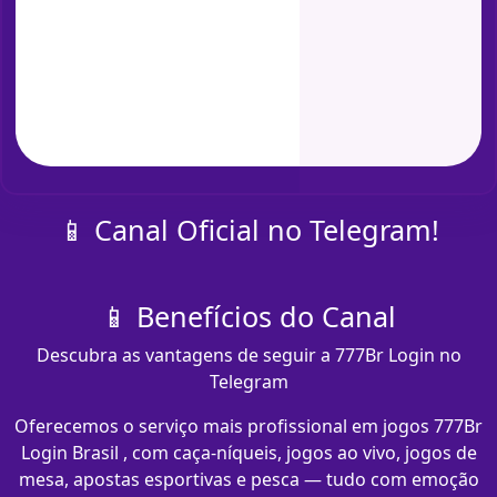
📱 Canal Oficial no Telegram!
📱 Benefícios do Canal
Descubra as vantagens de seguir a 777Br Login no
Telegram
Oferecemos o serviço mais profissional em jogos 777Br
Login Brasil , com caça-níqueis, jogos ao vivo, jogos de
mesa, apostas esportivas e pesca — tudo com emoção