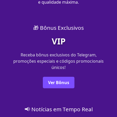
e qualidade máxima.
🎁 Bônus Exclusivos
VIP
Receba bônus exclusivos do Telegram,
promoções especiais e códigos promocionais
únicos!
Ver Bônus
📢 Notícias em Tempo Real