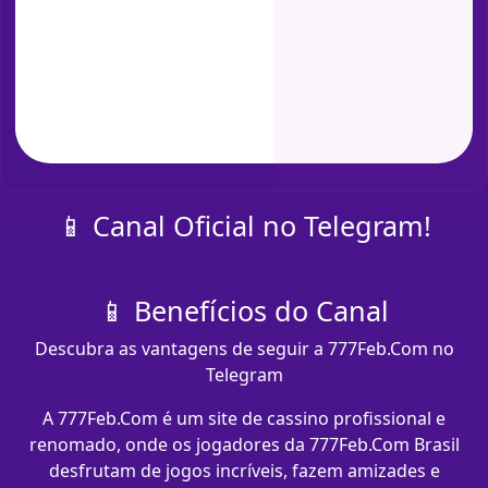
📱 Canal Oficial no Telegram!
📱 Benefícios do Canal
Descubra as vantagens de seguir a 777Feb.Com no
Telegram
A 777Feb.Com é um site de cassino profissional e
renomado, onde os jogadores da 777Feb.Com Brasil
desfrutam de jogos incríveis, fazem amizades e