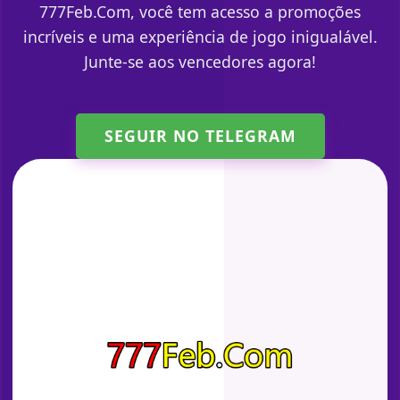
777Feb.Com, você tem acesso a promoções
incríveis e uma experiência de jogo inigualável.
Junte-se aos vencedores agora!
SEGUIR NO TELEGRAM