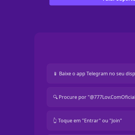
📱 Baixe o app Telegram no seu disp
🔍 Procure por "@777Lov.ComOficia
👆 Toque em "Entrar" ou "Join"