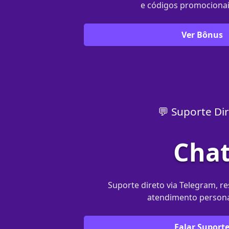
e códigos promocionai
Ver Bônus
💬 Suporte Di
Cha
Suporte direto via Telegram, r
atendimento persona
Falar Suport