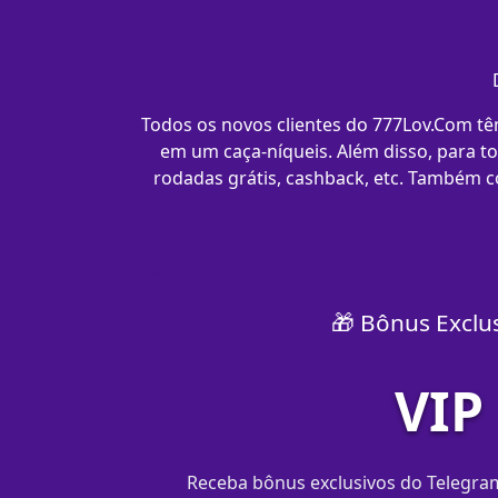
Todos os novos clientes do 777Lov.Com tê
em um caça-níqueis. Além disso, para 
rodadas grátis, cashback, etc. Também 
🎁 Bônus Exclu
VIP
Receba bônus exclusivos do Telegra