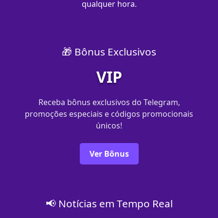
qualquer hora.
🎁 Bônus Exclusivos
VIP
Receba bônus exclusivos do Telegram,
promoções especiais e códigos promocionais
únicos!
Ver Bônus
📢 Notícias em Tempo Real