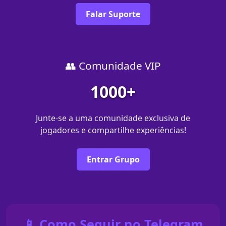
Falar Suporte
👥 Comunidade VIP
1000+
Junte-se a uma comunidade exclusiva de
jogadores e compartilhe experiências!
Entrar Grupo
📱 Como Seguir no Telegram