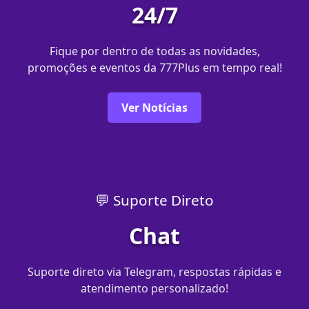
24/7
Fique por dentro de todas as novidades,
promoções e eventos da 777Plus em tempo real!
Ver Notícias
💬 Suporte Direto
Chat
Suporte direto via Telegram, respostas rápidas e
atendimento personalizado!