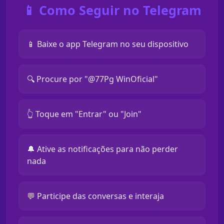
📱 Como Seguir no Telegram
📱 Baixe o app Telegram no seu dispositivo
🔍 Procure por "@77Pg WinOficial"
👆 Toque em "Entrar" ou "Join"
🔔 Ative as notificações para não perder
nada
💬 Participe das conversas e interaja