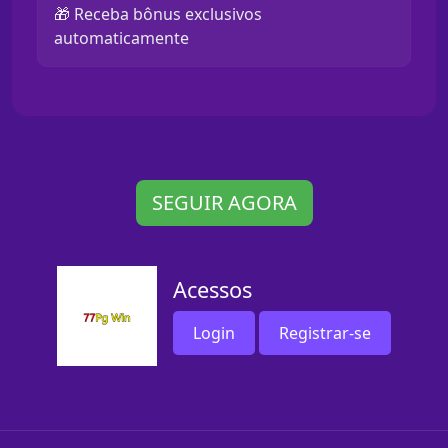
🎁 Receba bônus exclusivos
automaticamente
SEGUIR AGORA
Acessos
Login
Registrar-se