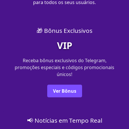
para todos os seus usuários.
🎁 Bônus Exclusivos
VIP
Receba bônus exclusivos do Telegram,
promoções especiais e códigos promocionais
únicos!
Ver Bônus
📢 Notícias em Tempo Real