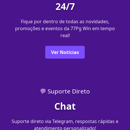
24/7
Fique por dentro de todas as novidades,
promoções e eventos da 77Pg Win em tempo
real!
Ver Notícias
💬 Suporte Direto
Chat
Suporte direto via Telegram, respostas rápidas e
atendimento personalizado!