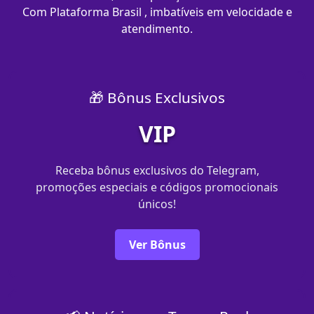
Com Plataforma Brasil , imbatíveis em velocidade e
atendimento.
🎁 Bônus Exclusivos
VIP
Receba bônus exclusivos do Telegram,
promoções especiais e códigos promocionais
únicos!
Ver Bônus