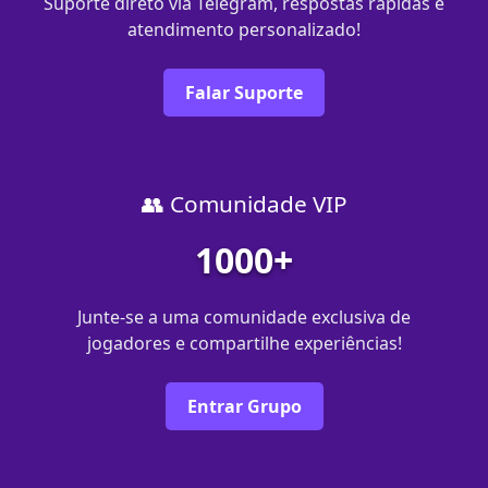
Suporte direto via Telegram, respostas rápidas e
atendimento personalizado!
Falar Suporte
👥 Comunidade VIP
1000+
Junte-se a uma comunidade exclusiva de
jogadores e compartilhe experiências!
Entrar Grupo