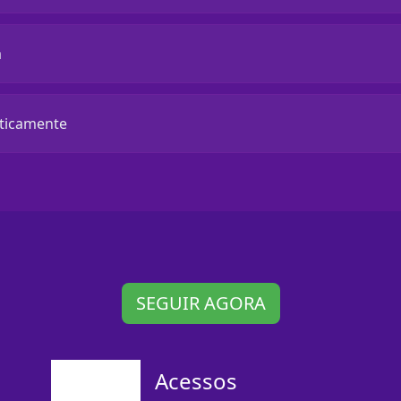
a
aticamente
SEGUIR AGORA
Acessos