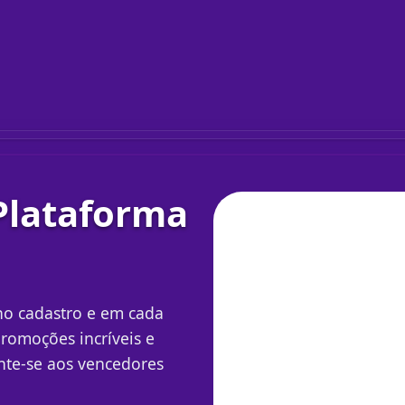
Plataforma
no cadastro e em cada
romoções incríveis e
unte-se aos vencedores