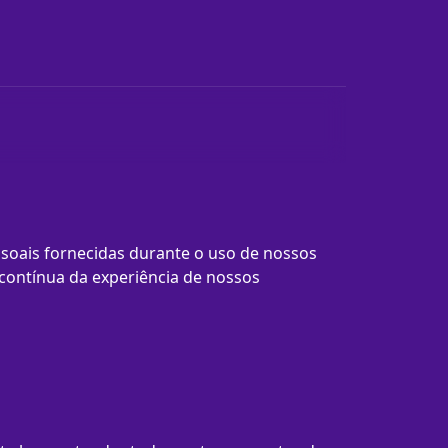
ssoais fornecidas durante o uso de nossos
 contínua da experiência de nossos