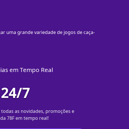
ogar uma grande variedade de jogos de caça-
cias em Tempo Real
24/7
e todas as novidades, promoções e
 da 78F em tempo real!