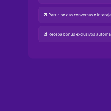
💬 Participe das conversas e interaj
🎁 Receba bônus exclusivos autom