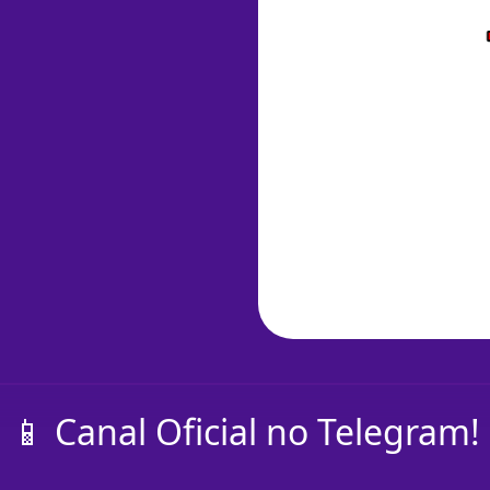
📱 Canal Oficial no Telegram!