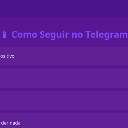
📱 Como Seguir no Telegram
ositivo
erder nada