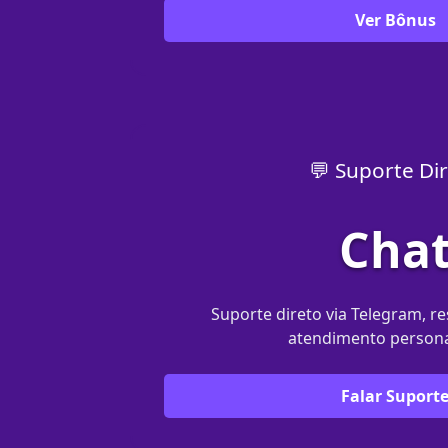
Ver Bônus
💬 Suporte Di
Cha
Suporte direto via Telegram, r
atendimento persona
Falar Suport