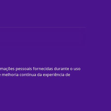
ormações pessoais fornecidas durante o uso
e melhoria contínua da experiência de