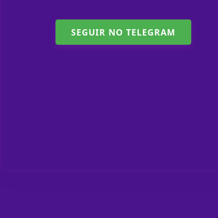
SEGUIR NO TELEGRAM