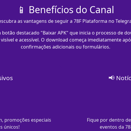
📱 Benefícios do Canal
scubra as vantagens de seguir a 78F Plataforma no Teleg
m botão destacado "Baixar APK" que inicia o processo de do
 visível e acessível. O download começa imediatamente apó
confirmações adicionais ou formulários.
sivos
📢 Notí
m, promoções especiais
Fique por dentro d
s únicos!
eventos da 78