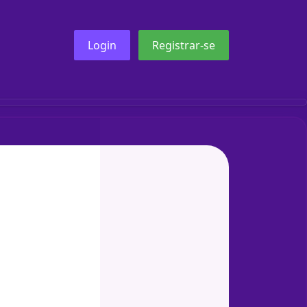
Login
Registrar-se