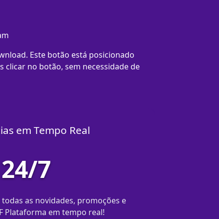
ram
wnload. Este botão está posicionado
s clicar no botão, sem necessidade de
cias em Tempo Real
24/7
e todas as novidades, promoções e
F Plataforma em tempo real!