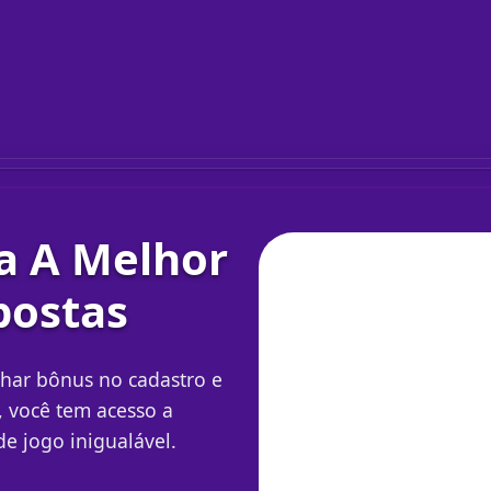
a A Melhor
postas
nhar bônus no cadastro e
 você tem acesso a
e jogo inigualável.