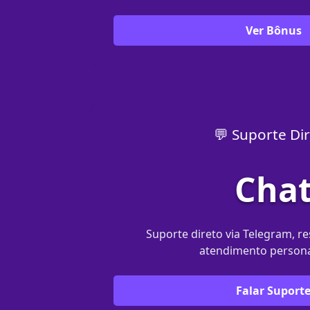
Ver Bônus
💬 Suporte Di
Cha
Suporte direto via Telegram, r
atendimento persona
Falar Suport