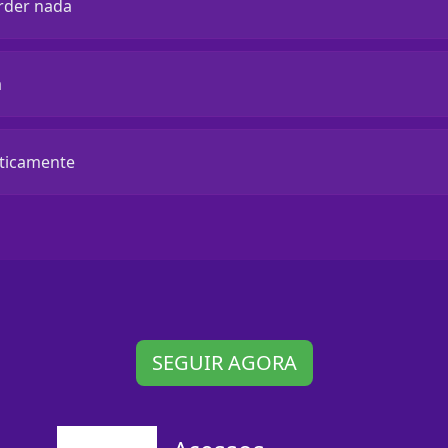
erder nada
a
aticamente
SEGUIR AGORA