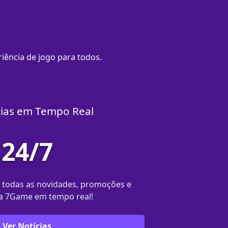
riência de jogo para todos.
cias em Tempo Real
24/7
e todas as novidades, promoções e
a 7Game em tempo real!
Ver Notícias