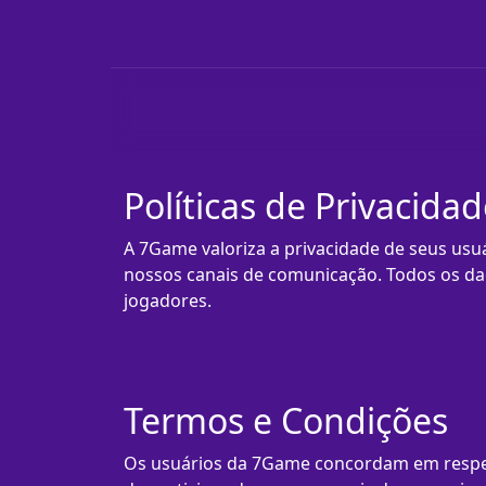
Políticas de Privacida
A 7Game valoriza a privacidade de seus us
nossos canais de comunicação. Todos os dad
jogadores.
Termos e Condições
Os usuários da 7Game concordam em respeit