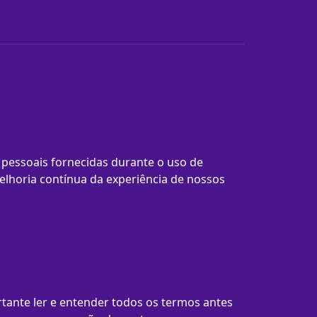
pessoais fornecidas durante o uso de
elhoria contínua da experiência de nossos
tante ler e entender todos os termos antes