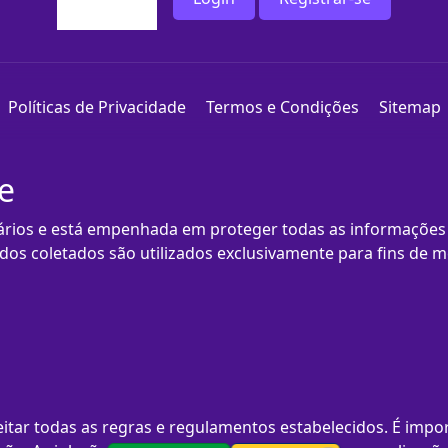
Políticas de Privacidade
Termos e Condições
Sitemap
de
uários e está empenhada em proteger todas as informações 
os coletados são utilizados exclusivamente para fins de m
ar todas as regras e regulamentos estabelecidos. É impor