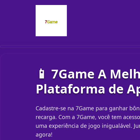
📱 7Game A Mel
Plataforma de A
Cadastre-se na 7Game para ganhar bôn
recarga. Com a 7Game, você tem acesso 
uma experiência de jogo inigualável. J
agora!